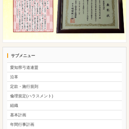
サブメニュー
愛知県弓道連盟
沿革
定款・施行規則
倫理規定(ハラスメント)
組織
基本計画
年間行事計画